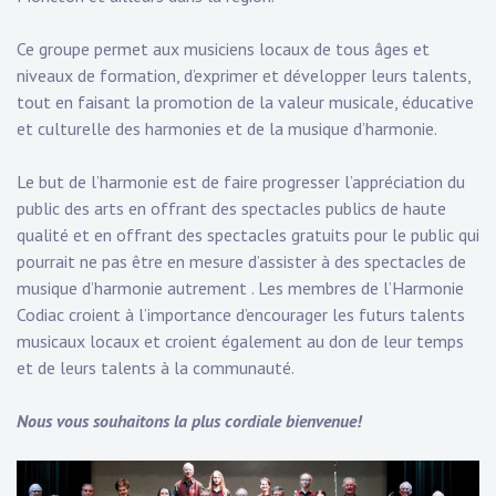
Ce groupe permet aux musiciens locaux de tous âges et
niveaux de formation, d’exprimer et développer leurs talents,
tout en faisant la promotion de la valeur musicale, éducative
et culturelle des harmonies et de la musique d’harmonie.
Le but de l’harmonie est de faire progresser l’appréciation du
public des arts en offrant des spectacles publics de haute
qualité et en offrant des spectacles gratuits pour le public qui
pourrait ne pas être en mesure d’assister à des spectacles de
musique d’harmonie autrement . Les membres de l’Harmonie
Codiac croient à l’importance d’encourager les futurs talents
musicaux locaux et croient également au don de leur temps
et de leurs talents à la communauté.
Nous vous souhaitons la plus cordiale bienvenue!